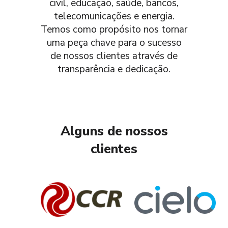
civil, educação, saúde, bancos,
telecomunicações e energia.
Temos como propósito nos tornar
uma peça chave para o sucesso
de nossos clientes através de
transparência e dedicação.
Alguns de nossos
clientes