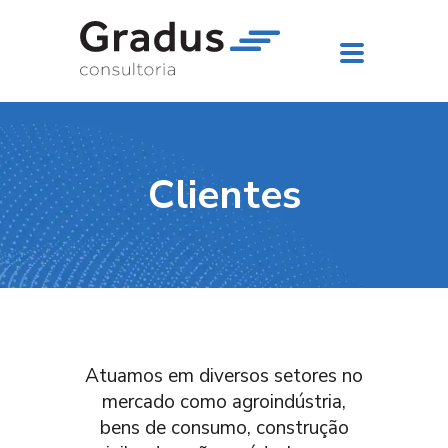
Clientes
Atuamos em diversos setores no
mercado como agroindústria,
bens de consumo, construção