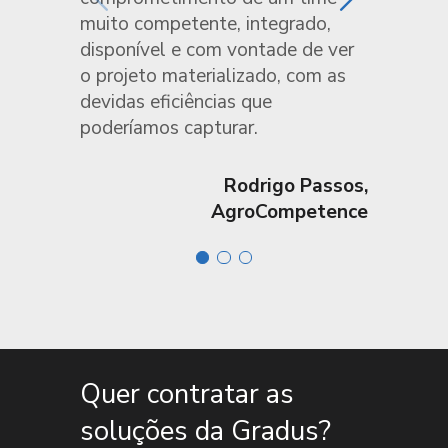
muito competente, integrado,
disponível e com vontade de ver
o projeto materializado, com as
devidas eficiências que
poderíamos capturar.
Rodrigo Passos,
AgroCompetence
Quer contratar as
soluções da Gradus?