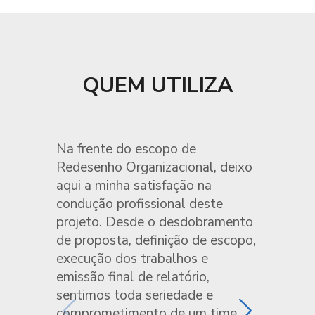
QUEM UTILIZA
Na frente do escopo de
Redesenho Organizacional, deixo
aqui a minha satisfação na
condução profissional deste
projeto. Desde o desdobramento
de proposta, definição de escopo,
execução dos trabalhos e
emissão final de relatório,
sentimos toda seriedade e
comprometimento de um time