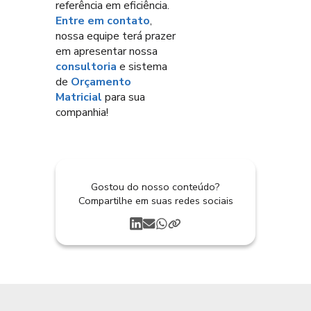
referência em eficiência.
Entre em contato
,
nossa equipe terá prazer
em apresentar nossa
consultoria
e sistema
de
Orçamento
Matricial
para sua
companhia!
Gostou do nosso conteúdo?
Compartilhe em suas redes sociais