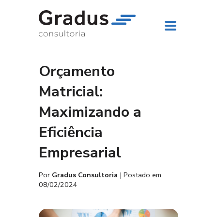
Orçamento
Matricial:
Maximizando a
Eficiência
Empresarial
Por
Gradus Consultoria
| Postado em
08/02/2024