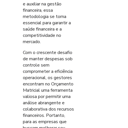
e auxiliar na gestão
financeira, essa
metodologia se torna
essencial para garantir a
saúde financeira e a
competitividade no
mercado.
Com o crescente desafio
de manter despesas sob
controle sem
comprometer a eficiência
operacional, os gestores
encontram no Orçamento
Matricial uma ferramenta
valiosa por permitir uma
análise abrangente e
colaborativa dos recursos
financeiros. Portanto,
para as empresas que
buscam melhorar seu