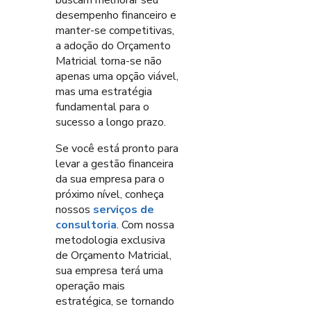
desempenho financeiro e
manter-se competitivas,
a adoção do Orçamento
Matricial torna-se não
apenas uma opção viável,
mas uma estratégia
fundamental para o
sucesso a longo prazo.
Se você está pronto para
levar a gestão financeira
da sua empresa para o
próximo nível, conheça
nossos
serviços de
consultoria
. Com nossa
metodologia exclusiva
de Orçamento Matricial,
sua empresa terá uma
operação mais
estratégica, se tornando