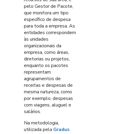
pelo Gestor de Pacote,
que monitora um tipo
específico de despesa
para toda a empresa. As
entidades correspondem
às unidades
organizacionais da
empresa, como áreas,
diretorias ou projetos,
enquanto os pacotes
representam
agrupamentos de
receitas e despesas de
mesma natureza, como
por exemplo, despesas
com viagens, aluguel e
salários.
Na metodologia,
utilizada pela
Gradus