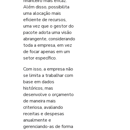
financeiro mais eficaz.
Além disso, possibilita
uma alocação mais
eficiente de recursos,
uma vez que o gestor do
pacote adota uma visão
abrangente, considerando
toda a empresa, em vez
de focar apenas em um
setor específico.
Com isso, a empresa não
se limita a trabalhar com
base em dados
históricos, mas
desenvolve o orçamento
de maneira mais
criteriosa, avaliando
receitas e despesas
anualmente e
gerenciando-as de forma