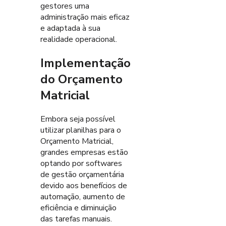
gestores uma
administração mais eficaz
e adaptada à sua
realidade operacional.
Implementação
do Orçamento
Matricial
Embora seja possível
utilizar planilhas para o
Orçamento Matricial,
grandes empresas estão
optando por softwares
de gestão orçamentária
devido aos benefícios de
automação, aumento de
eficiência e diminuição
das tarefas manuais.