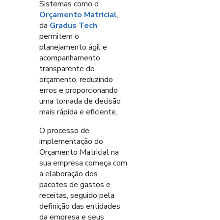
Sistemas como o
Orçamento Matricial
,
da
Gradus Tech
permitem o
planejamento ágil e
acompanhamento
transparente do
orçamento, reduzindo
erros e proporcionando
uma tomada de decisão
mais rápida e eficiente.
O processo de
implementação do
Orçamento Matricial na
sua empresa começa com
a elaboração dos
pacotes de gastos e
receitas, seguido pela
definição das entidades
da empresa e seus