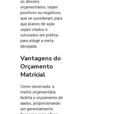
os desvios
orçamentários, sejam
positivos ou negativos,
que se sucederam, para
que planos de ação
sejam criados e
colocados em prática
para atingir a meta
desejada.
Vantagens do
Orçamento
Matricial
Como observado, a
matriz orçamentária
facilita o cruzamento de
dados, proporcionando
um gerenciamento