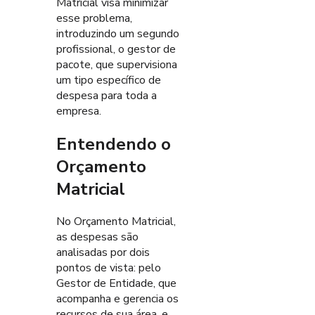
Matricial visa minimizar
esse problema,
introduzindo um segundo
profissional, o gestor de
pacote, que supervisiona
um tipo específico de
despesa para toda a
empresa.
Entendendo o
Orçamento
Matricial
No Orçamento Matricial,
as despesas são
analisadas por dois
pontos de vista: pelo
Gestor de Entidade, que
acompanha e gerencia os
recursos de sua área, e