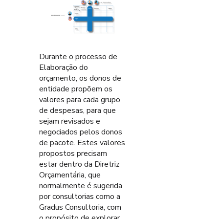
Durante o processo de
Elaboração do
orçamento, os donos de
entidade propõem os
valores para cada grupo
de despesas, para que
sejam revisados e
negociados pelos donos
de pacote. Estes valores
propostos precisam
estar dentro da Diretriz
Orçamentária, que
normalmente é sugerida
por consultorias como a
Gradus Consultoria, com
o propósito de explorar