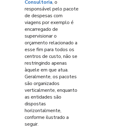
Consultoria
, o
responsável pelo pacote
de despesas com
viagens por exemplo é
encarregado de
supervisionar o
orçamento relacionado a
esse fim para todos os
centros de custo, não se
restringindo apenas
àquele em que atua.
Geralmente, os pacotes
são organizados
verticalmente, enquanto
as entidades são
dispostas
horizontalmente,
conforme ilustrado a
seguir.