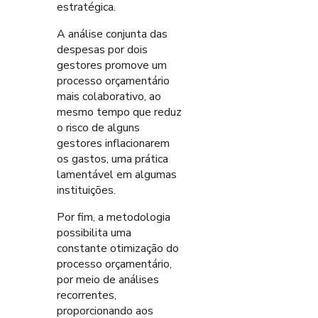
estratégica.
A análise conjunta das
despesas por dois
gestores promove um
processo orçamentário
mais colaborativo, ao
mesmo tempo que reduz
o risco de alguns
gestores inflacionarem
os gastos, uma prática
lamentável em algumas
instituições.
Por fim, a metodologia
possibilita uma
constante otimização do
processo orçamentário,
por meio de análises
recorrentes,
proporcionando aos