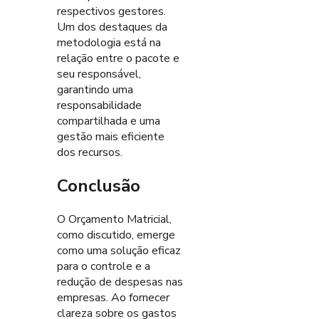
respectivos gestores.
Um dos destaques da
metodologia está na
relação entre o pacote e
seu responsável,
garantindo uma
responsabilidade
compartilhada e uma
gestão mais eficiente
dos recursos.
Conclusão
O Orçamento Matricial,
como discutido, emerge
como uma solução eficaz
para o controle e a
redução de despesas nas
empresas. Ao fornecer
clareza sobre os gastos