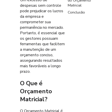
do Orçamento
Matricial
despesas sem controle
pode prejudicar os lucros
Conclusão
da empresa e
comprometer sua
permanência no mercado.
Portanto, é essencial que
os gestores possuam
ferramentas que facilitem
a manutenção de um
orçamento conciso,
assegurando resultados
mais favoráveis a longo
prazo.
O Que é
Orçamento
Matricial?
O Orçamento Matricial é