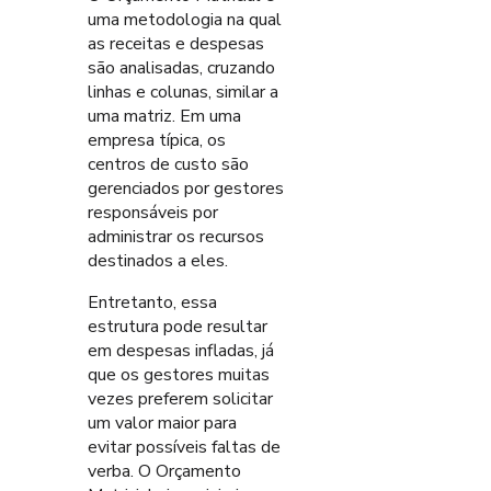
uma metodologia na qual
as receitas e despesas
são analisadas, cruzando
linhas e colunas, similar a
uma matriz. Em uma
empresa típica, os
centros de custo são
gerenciados por gestores
responsáveis por
administrar os recursos
destinados a eles.
Entretanto, essa
estrutura pode resultar
em despesas infladas, já
que os gestores muitas
vezes preferem solicitar
um valor maior para
evitar possíveis faltas de
verba. O Orçamento