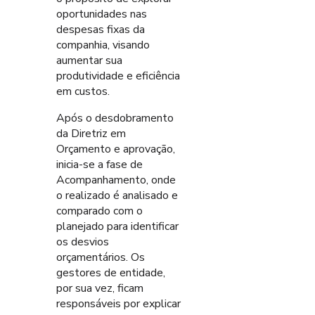
oportunidades nas
despesas fixas da
companhia, visando
aumentar sua
produtividade e eficiência
em custos.
Após o desdobramento
da Diretriz em
Orçamento e aprovação,
inicia-se a fase de
Acompanhamento, onde
o realizado é analisado e
comparado com o
planejado para identificar
os desvios
orçamentários. Os
gestores de entidade,
por sua vez, ficam
responsáveis por explicar